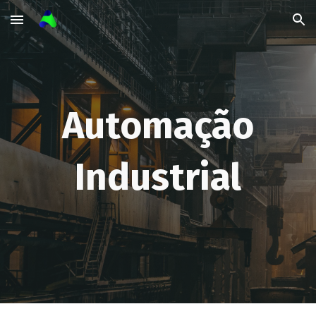
Skip to main content
Skip to navigation
Automação
Industrial