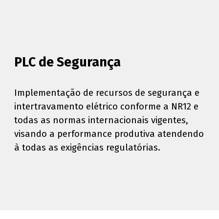
PLC de Segurança
Implementação de recursos de segurança e
intertravamento elétrico conforme a NR12 e
todas as normas internacionais vigentes,
visando a performance produtiva atendendo
à todas as exigências regulatórias.