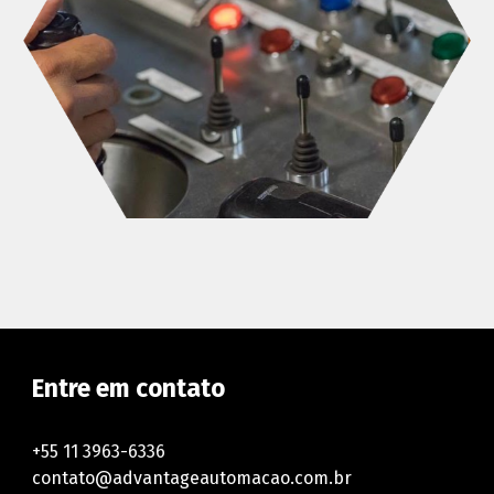
Entre em contato
+55 11 3963-6336
contato@advantageautomacao.com.br