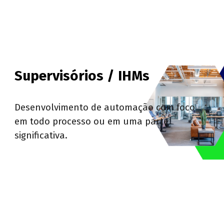
Supervisórios / IHMs
Desenvolvimento de automação com foco
em todo processo ou em uma parte
significativa.