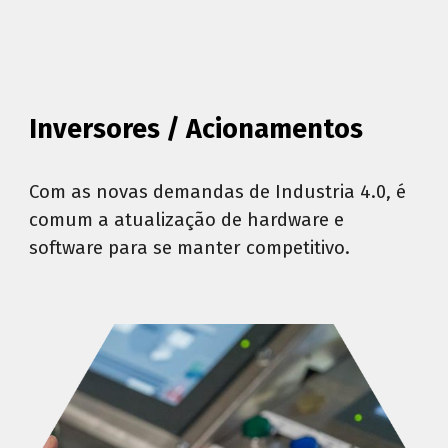
Inversores / Acionamentos
Com as novas demandas de Industria 4.0, é
comum a atualização de hardware e
software para se manter competitivo.